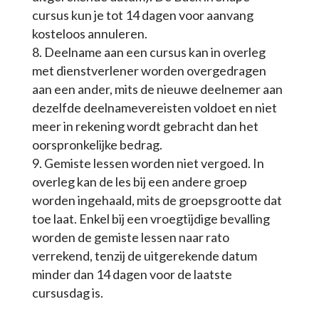
cursus kun je tot 14 dagen voor aanvang
kosteloos annuleren.
Deelname aan een cursus kan in overleg
met dienstverlener worden overgedragen
aan een ander, mits de nieuwe deelnemer aan
dezelfde deelnamevereisten voldoet en niet
meer in rekening wordt gebracht dan het
oorspronkelijke bedrag.
Gemiste lessen worden niet vergoed. In
overleg kan de les bij een andere groep
worden ingehaald, mits de groepsgrootte dat
toe laat. Enkel bij een vroegtijdige bevalling
worden de gemiste lessen naar rato
verrekend, tenzij de uitgerekende datum
minder dan 14 dagen voor de laatste
cursusdag is.