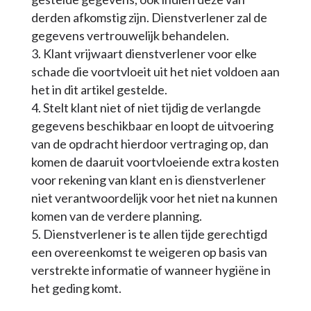
derden afkomstig zijn. Dienstverlener zal de
gegevens vertrouwelijk behandelen.
Klant vrijwaart dienstverlener voor elke
schade die voortvloeit uit het niet voldoen aan
het in dit artikel gestelde.
Stelt klant niet of niet tijdig de verlangde
gegevens beschikbaar en loopt de uitvoering
van de opdracht hierdoor vertraging op, dan
komen de daaruit voortvloeiende extra kosten
voor rekening van klant en is dienstverlener
niet verantwoordelijk voor het niet na kunnen
komen van de verdere planning.
Dienstverlener is te allen tijde gerechtigd
een overeenkomst te weigeren op basis van
verstrekte informatie of wanneer hygiëne in
het geding komt.