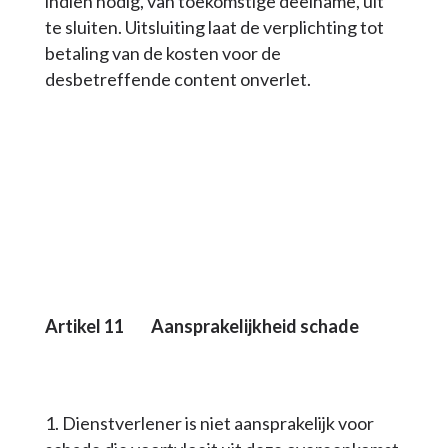
indien nodig, van toekomstige deelname, uit
te sluiten. Uitsluiting laat de verplichting tot
betaling van de kosten voor de
desbetreffende content onverlet.
Artikel 11 Aansprakelijkheid schade
Dienstverlener is niet aansprakelijk voor