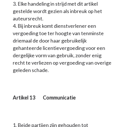
Elke handeling in strijd met dit artikel
gestelde wordt gezien als inbreuk op het
auteursrecht.
Bij inbreuk komt dienstverlener een
vergoeding toe ter hoogte van tenminste
driemaal de door haar gebruikelijk
gehanteerde licentievergoeding voor een
dergelijke vorm van gebruik, zonder enig
recht te verliezen op vergoeding van overige
geleden schade.
Artikel 1
3
Communicatie
Beide partijen zijn gehouden tot