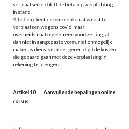
verplaatsen en blijft de betalingsverplichting
in stand.
Indien cliënt de overeenkomst wenst te
verplaatsen wegens covid, maar
overheidsmaatregelen een voortzetting, al
dan niet in aangepaste vorm, niet onmogelijk
maken, is dienstverlener gerechtigd de kosten
die gepaard gaan met deze verplaatsing in
rekening te brengen.
Artikel 10 Aanvullende bepalingen online
cursus