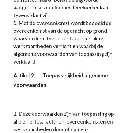
aangeduid als deelnemer. Deelnemer kan
tevens klant zijn.
Met de overeenkomst wordt bedoeld de
overeenkomst van de opdracht op grond
waarvan dienstverlener tegen betaling
werkzaamheden verricht en waarbij de
algemene voorwaarden van toepassing zijn
verklaard.
Artikel 2 Toepasselijkheid algemene
voorwaarden
Deze voorwaarden zijn van toepassing op
alle offertes, facturen, overeenkomsten en
werkzaamheden door of namens