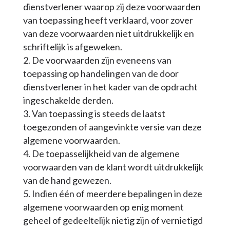
dienstverlener waarop zij deze voorwaarden
van toepassing heeft verklaard, voor zover
van deze voorwaarden niet uitdrukkelijk en
schriftelijk is afgeweken.
De voorwaarden zijn eveneens van
toepassing op handelingen van de door
dienstverlener in het kader van de opdracht
ingeschakelde derden.
Van toepassing is steeds de laatst
toegezonden of aangevinkte versie van deze
algemene voorwaarden.
De toepasselijkheid van de algemene
voorwaarden van de klant wordt uitdrukkelijk
van de hand gewezen.
Indien één of meerdere bepalingen in deze
algemene voorwaarden op enig moment
geheel of gedeeltelijk nietig zijn of vernietigd