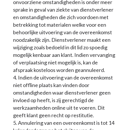
onvoorziene omstandigheden is onder meer
sprake in geval van ziekte van dienstverlener
en omstandigheden die zich voordoen met
betrekking tot materialen welke voor een
behoorlijke uitvoering van de overeenkomst
noodzakelijk zijn. Dienstverlener maakt een
wijziging zoals bedoeld in dit lid zo spoedig
mogelijk kenbaar aan klant. Indien vervanging
of verplaatsing niet mogelijk is, kan de
afspraak kosteloos worden geannuleerd.
Indien de uitvoering van de overeenkomst
niet offline plaats kan vinden door
omstandigheden waar dienstverlener geen
invloed op heeft, is zij gerechtigd de
werkzaamheden online uit te voeren. Dit
geeft klant geen recht op restitutie.
Annulering van een overeenkomst is tot 14