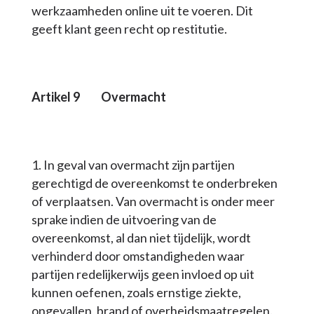
werkzaamheden online uit te voeren. Dit
geeft klant geen recht op restitutie.
Artikel 9 Overmacht
In geval van overmacht zijn partijen
gerechtigd de overeenkomst te onderbreken
of verplaatsen. Van overmacht is onder meer
sprake indien de uitvoering van de
overeenkomst, al dan niet tijdelijk, wordt
verhinderd door omstandigheden waar
partijen redelijkerwijs geen invloed op uit
kunnen oefenen, zoals ernstige ziekte,
ongevallen, brand of overheidsmaatregelen.