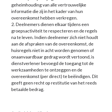
geheimhouding van alle vertrouwelijke
informatie die zij in het kader van hun
overeenkomst hebben verkregen.
Deelnemers dienen elkaar tijdens een
groepsactiviteit te respecteren en de regels
na te leven. Indien deelnemer zich niet houdt
aan de afspraken van de overeenkomst, de
huisregels niet in acht worden genomen of
onaanvaardbaar gedrag wordt vertoond, is
dienstverlener bevoegd de toegang tot de
werkzaamheden te ontzeggen en de
overeenkomst (per direct) te beëindigen. Dit
geeft geen recht op restitutie van het reeds
betaalde bedrag.