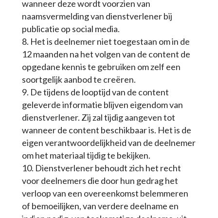
wanneer deze wordt voorzien van
naamsvermelding van dienstverlener bij
publicatie op social media.
Het is deelnemer niet toegestaan om in de
12 maanden na het volgen van de content de
opgedane kennis te gebruiken om zelf een
soortgelijk aanbod te creëren.
De tijdens de looptijd van de content
geleverde informatie blijven eigendom van
dienstverlener. Zij zal tijdig aangeven tot
wanneer de content beschikbaar is. Het is de
eigen verantwoordelijkheid van de deelnemer
om het materiaal tijdig te bekijken.
Dienstverlener behoudt zich het recht
voor deelnemers die door hun gedrag het
verloop van een overeenkomst belemmeren
of bemoeilijken, van verdere deelname en