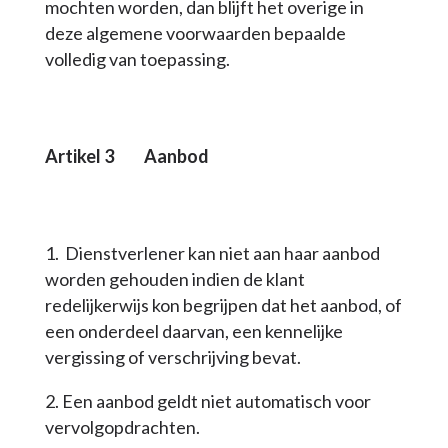
mochten worden, dan blijft het overige in
deze algemene voorwaarden bepaalde
volledig van toepassing.
Artikel 3
Aanbod
Dienstverlener kan niet aan haar aanbod
worden gehouden indien de klant
redelijkerwijs kon begrijpen dat het aanbod, of
een onderdeel daarvan, een kennelijke
vergissing of verschrijving bevat.
Een aanbod geldt niet automatisch voor
vervolgopdrachten.