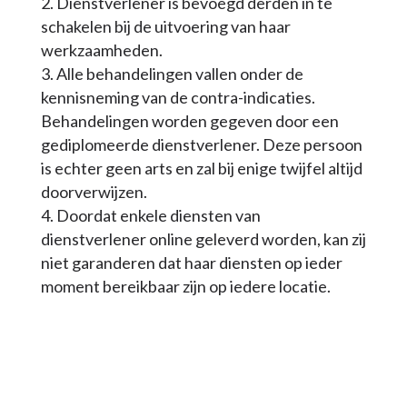
Dienstverlener is bevoegd derden in te
schakelen bij de uitvoering van haar
werkzaamheden.
Alle behandelingen vallen onder de
kennisneming van de contra-indicaties.
Behandelingen worden gegeven door een
gediplomeerde dienstverlener. Deze persoon
is echter geen arts en zal bij enige twijfel altijd
doorverwijzen.
Doordat enkele diensten van
dienstverlener online geleverd worden, kan zij
niet garanderen dat haar diensten op ieder
moment bereikbaar zijn op iedere locatie.