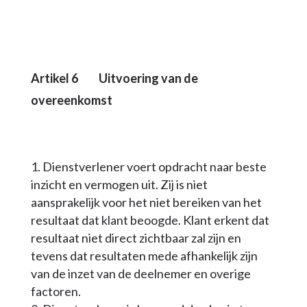
Artikel 6 Uitvoering van de
overeenkomst
Dienstverlener voert opdracht naar beste
inzicht en vermogen uit. Zij is niet
aansprakelijk voor het niet bereiken van het
resultaat dat klant beoogde. Klant erkent dat
resultaat niet direct zichtbaar zal zijn en
tevens dat resultaten mede afhankelijk zijn
van de inzet van de deelnemer en overige
factoren.