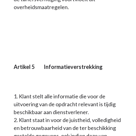
overheidsmaatregelen.
Artikel 5 Informatieverstrekking
Klant stelt alle informatie die voor de
uitvoering van de opdracht relevant is tijdig
beschikbaar aan dienstverlener.
Klant staat in voor de juistheid, volledigheid
en betrouwbaarheid van de ter beschikking
gestelde gegevens, ook indien deze van