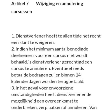
Artikel 7
Wijziging
en annulering
cursussen
Dienstverlener heeft te allen tijde het recht
een klant te weigeren.
Indien het minimum aantal benodigde
deelnemers voor een cursus niet wordt
behaald, is dienstverlener gerechtigd een
cursus te annuleren. Eventueel reeds
betaalde bedragen zullen binnen 14
kalenderdagen worden terugbetaald.
In het geval voor onvoorziene
omstandigheden heeft dienstverlener de
mogelijkheid een overeenkomst te
onderbreken, verplaatsen of annuleren. Van