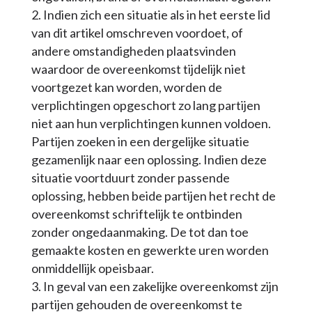
Indien zich een situatie als in het eerste lid
van dit artikel omschreven voordoet, of
andere omstandigheden plaatsvinden
waardoor de overeenkomst tijdelijk niet
voortgezet kan worden, worden de
verplichtingen opgeschort zo lang partijen
niet aan hun verplichtingen kunnen voldoen.
Partijen zoeken in een dergelijke situatie
gezamenlijk naar een oplossing. Indien deze
situatie voortduurt zonder passende
oplossing, hebben beide partijen het recht de
overeenkomst schriftelijk te ontbinden
zonder ongedaanmaking. De tot dan toe
gemaakte kosten en gewerkte uren worden
onmiddellijk opeisbaar.
In geval van een zakelijke overeenkomst zijn
partijen gehouden de overeenkomst te