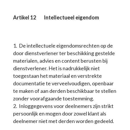
Artikel 1
2
Intellectueel eigendom
De intellectuele eigendomsrechten op de
door dienstverlener ter beschikking gestelde
materialen, advies en content berusten bij
dienstverlener. Het is nadrukkelijk niet
toegestaan het materiaal en verstrekte
documentatie te verveelvoudigen, openbaar
te maken of aan derden beschikbaar te stellen
zonder voorafgaande toestemming.
Inloggegevens voor deelnemers zijn strikt
persoonlijk en mogen door zowel klant als
deelnemer niet met derden worden gedeeld.