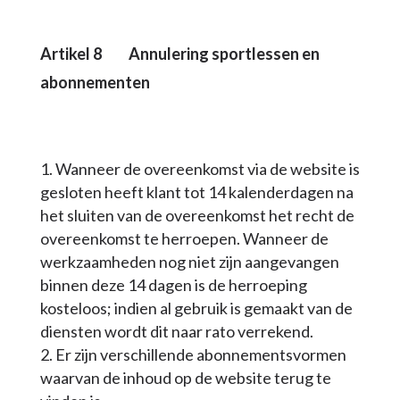
Artikel 8 Annulering sportlessen en
abonnementen
Wanneer de overeenkomst via de website is
gesloten heeft klant tot 14 kalenderdagen na
het sluiten van de overeenkomst het recht de
overeenkomst te herroepen. Wanneer de
werkzaamheden nog niet zijn aangevangen
binnen deze 14 dagen is de herroeping
kosteloos; indien al gebruik is gemaakt van de
diensten wordt dit naar rato verrekend.
Er zijn verschillende abonnementsvormen
waarvan de inhoud op de website terug te