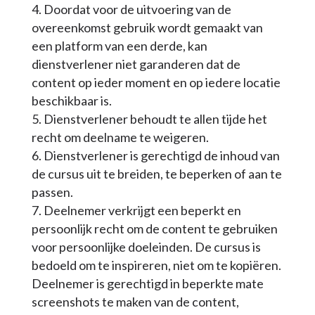
Doordat voor de uitvoering van de
overeenkomst gebruik wordt gemaakt van
een platform van een derde, kan
dienstverlener niet garanderen dat de
content op ieder moment en op iedere locatie
beschikbaar is.
Dienstverlener behoudt te allen tijde het
recht om deelname te weigeren.
Dienstverlener is gerechtigd de inhoud van
de cursus uit te breiden, te beperken of aan te
passen.
Deelnemer verkrijgt een beperkt en
persoonlijk recht om de content te gebruiken
voor persoonlijke doeleinden. De cursus is
bedoeld om te inspireren, niet om te kopiëren.
Deelnemer is gerechtigd in beperkte mate
screenshots te maken van de content,