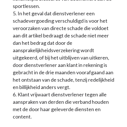
sportlessen.
In het geval dat dienstverlener een
schadevergoeding verschuldigd is voor het
veroorzaken van directe schade die voldoet
aan dit artikel bedraagt de schade niet meer
dan het bedrag dat door de
aansprakelijkheidsverzekering wordt
uitgekeerd, of bij het uitblijven van uitkeren,
door dienstverlener aan klant in rekening is
gebracht in de drie maanden voorafgaand aan
het ontstaan van de schade, tenzij redelijkheid
en billijkheid anders vergt.
Klant vrijwaart dienstverlener tegen alle
aanspraken van derden die verband houden
met de door haar geleverde diensten en
content.