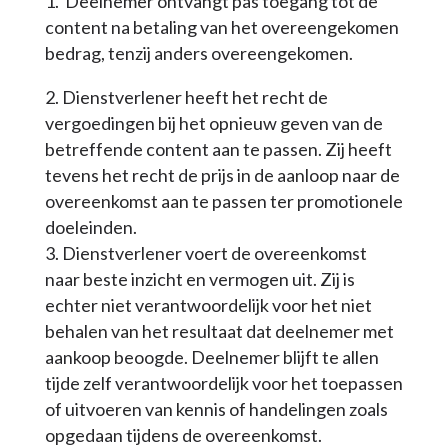
Deelnemer ontvangt pas toegang tot de
content na betaling van het overeengekomen
bedrag, tenzij anders overeengekomen.
Dienstverlener heeft het recht de
vergoedingen bij het opnieuw geven van de
betreffende content aan te passen. Zij heeft
tevens het recht de prijs in de aanloop naar de
overeenkomst aan te passen ter promotionele
doeleinden.
Dienstverlener voert de overeenkomst
naar beste inzicht en vermogen uit. Zij is
echter niet verantwoordelijk voor het niet
behalen van het resultaat dat deelnemer met
aankoop beoogde. Deelnemer blijft te allen
tijde zelf verantwoordelijk voor het toepassen
of uitvoeren van kennis of handelingen zoals
opgedaan tijdens de overeenkomst.