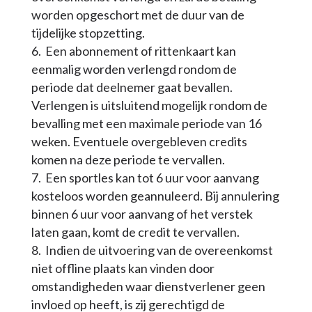
worden opgeschort met de duur van de
tijdelijke stopzetting.
Een abonnement of rittenkaart kan
eenmalig worden verlengd rondom de
periode dat deelnemer gaat bevallen.
Verlengen is uitsluitend mogelijk rondom de
bevalling met een maximale periode van 16
weken. Eventuele overgebleven credits
komen na deze periode te vervallen.
Een sportles kan tot 6 uur voor aanvang
kosteloos worden geannuleerd. Bij annulering
binnen 6 uur voor aanvang of het verstek
laten gaan, komt de credit te vervallen.
Indien de uitvoering van de overeenkomst
niet offline plaats kan vinden door
omstandigheden waar dienstverlener geen
invloed op heeft, is zij gerechtigd de