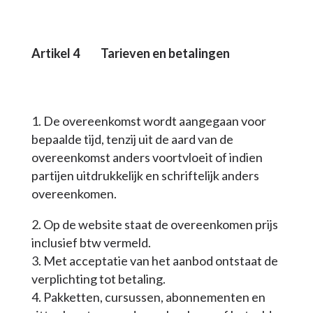
Artikel 4
Tarieven
en betalingen
De overeenkomst wordt aangegaan voor
bepaalde tijd, tenzij uit de aard van de
overeenkomst anders voortvloeit of indien
partijen uitdrukkelijk en schriftelijk anders
overeenkomen.
Op de website staat de overeenkomen prijs
inclusief btw vermeld.
Met acceptatie van het aanbod ontstaat de
verplichting tot betaling.
Pakketten, cursussen, abonnementen en