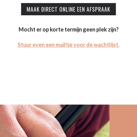
MAAK DIRECT ONLINE EEN AFSPRAAK
Mocht er op korte termijn geen plek zijn?
Stuur even een mailtje voor de wachtlijst.