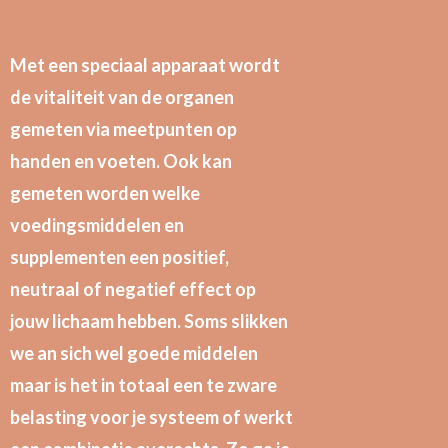
Met een speciaal apparaat wordt
de vitaliteit van de organen
gemeten via meetpunten op
handen en voeten. Ook kan
gemeten worden welke
voedingsmiddelen en
supplementen een positief,
neutraal of negatief effect op
jouw lichaam hebben. Soms slikken
we an sich wel goede middelen
maar is het in totaal een te zware
belasting voor je systeem of werkt