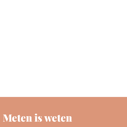
Meten is weten