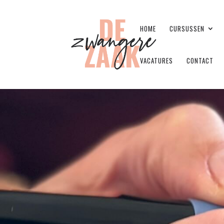
HOME
CURSUSSEN
VACATURES
CONTACT