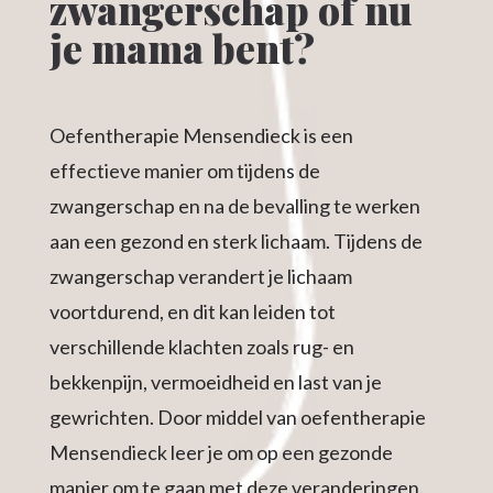
zwangerschap of nu
je mama bent?
Oefentherapie Mensendieck is een
effectieve manier om tijdens de
zwangerschap en na de bevalling te werken
aan een gezond en sterk lichaam. Tijdens de
zwangerschap verandert je lichaam
voortdurend, en dit kan leiden tot
verschillende klachten zoals rug- en
bekkenpijn, vermoeidheid en last van je
gewrichten. Door middel van oefentherapie
Mensendieck leer je om op een gezonde
manier om te gaan met deze veranderingen.