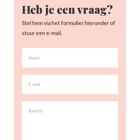
Heb je een vraag?
Stel hem via het formulier hieronder of
stuur een e-mail.
Contact