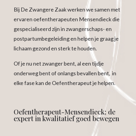
Bij De Zwangere Zaak werken we samen met
ervaren oefentherapeuten Mensendieck die
gespecialiseerd zijn in zwangerschaps- en
postpartumbegeleiding en helpen je graag je
lichaam gezond en sterk te houden.
Of je nu net zwanger bent, al een tijdje
onderweg bent of onlangs bevallen bent, in
elke fase kan de Oefentherapeut je helpen.
Oefentherapeut-Mensendieck; de
expert in kwalitatief goed bewegen