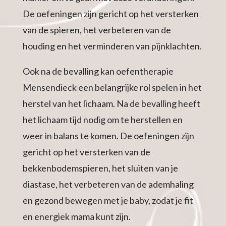
De oefeningen zijn gericht op het versterken
van de spieren, het verbeteren van de
houding en het verminderen van pijnklachten.
Ook na de bevalling kan oefentherapie
Mensendieck een belangrijke rol spelen in het
herstel van het lichaam. Na de bevalling heeft
het lichaam tijd nodig om te herstellen en
weer in balans te komen. De oefeningen zijn
gericht op het versterken van de
bekkenbodemspieren, het sluiten van je
diastase, het verbeteren van de ademhaling
en gezond bewegen met je baby, zodat je fit
en energiek mama kunt zijn.