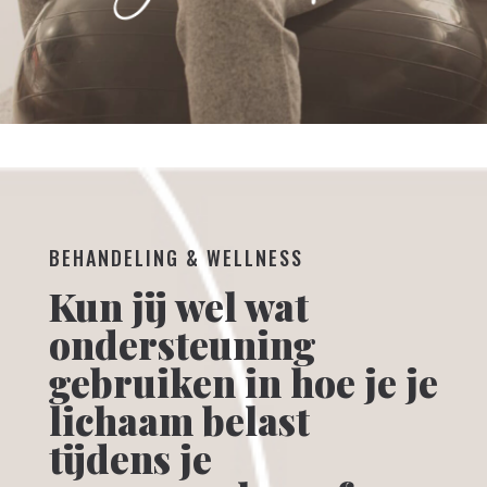
BEHANDELING & WELLNESS
Kun jij wel wat
ondersteuning
gebruiken in hoe je je
lichaam belast
tijdens je