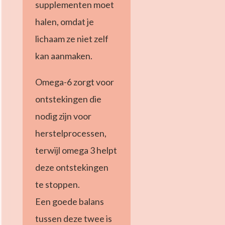
supplementen moet
halen, omdat je
lichaam ze niet zelf
kan aanmaken.
Omega-6 zorgt voor
ontstekingen die
nodig zijn voor
herstelprocessen,
terwijl omega 3 helpt
deze ontstekingen
te stoppen.
Een goede balans
tussen deze twee is