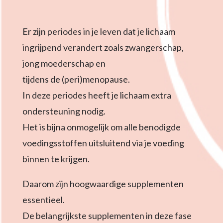
Er zijn periodes in je leven dat je lichaam
ingrijpend verandert zoals zwangerschap,
jong moederschap en
tijdens de (peri)menopause.
In deze periodes heeft je lichaam extra
ondersteuning nodig.
Het is bijna onmogelijk om alle benodigde
voedingsstoffen uitsluitend via je voeding
binnen te krijgen.
Daarom zijn hoogwaardige supplementen
essentieel.
De belangrijkste supplementen in deze fase