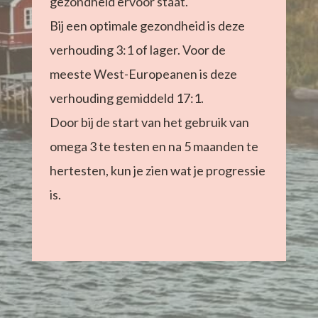
gezondheid ervoor staat.
Bij een optimale gezondheid is deze
verhouding 3:1 of lager. Voor de
meeste West-Europeanen is deze
verhouding gemiddeld 17:1.
Door bij de start van het gebruik van
omega 3 te testen en na 5 maanden te
hertesten, kun je zien wat je progressie
is.