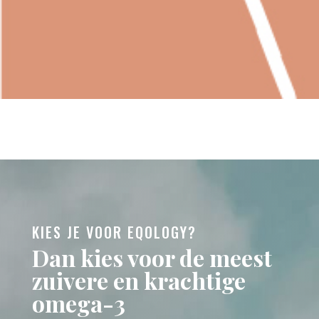
KIES JE VOOR EQOLOGY?
Dan kies voor de meest
zuivere en krachtige
omega-3