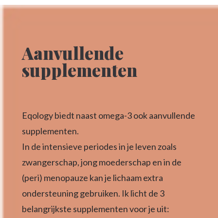
Aanvullende
supplementen
Eqology biedt naast omega-3 ook aanvullende
supplementen.
In de intensieve periodes in je leven zoals
zwangerschap, jong moederschap en in de
(peri) menopauze kan je lichaam extra
ondersteuning gebruiken. Ik licht de 3
belangrijkste supplementen voor je uit: