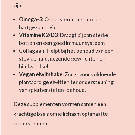
zijn:
Omega-3:
Ondersteunt hersen- en
hartgezondheid.
Vitamine K2/D3:
Draagt bij aan sterke
botten en een goed immuunsysteem.
Collageen:
Helpt bij het behoud van een
stevige huid, gezonde gewrichten en
bindweefsel.
Vegan eiwitshake:
Zorgt voor voldoende
plantaardige eiwitten ter ondersteuning
van spierherstel en -behoud.
Deze supplementen vormen samen een
krachtige basis om je lichaam optimaal te
ondersteunen.