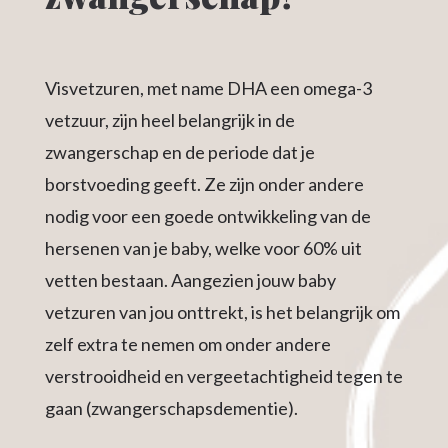
Visvetzuren, met name DHA een omega-3
vetzuur, zijn heel belangrijk in de
zwangerschap en de periode dat je
borstvoeding geeft. Ze zijn onder andere
nodig voor een goede ontwikkeling van de
hersenen van je baby, welke voor 60% uit
vetten bestaan. Aangezien jouw baby
vetzuren van jou onttrekt, is het belangrijk om
zelf extra te nemen om onder andere
verstrooidheid en vergeetachtigheid tegen te
gaan (zwangerschapsdementie).