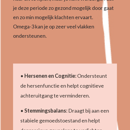
je deze periode zo gezond mogelijk door gaat
en zo min mogelijk klachten ervaart.
Omega-3 kan je op zeer veel vlakken
ondersteunen.
•
Hersenen en Cognitie:
Ondersteunt
de hersenfunctie en helpt cognitieve
achteruitgang te verminderen.
•
Stemmingsbalans:
Draagt bij aan een
stabiele gemoedstoestand en helpt