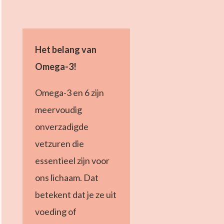
Het belang van
Omega-3!
Omega-3 en 6 zijn
meervoudig
onverzadigde
vetzuren die
essentieel zijn voor
ons lichaam. Dat
betekent dat je ze uit
voeding of