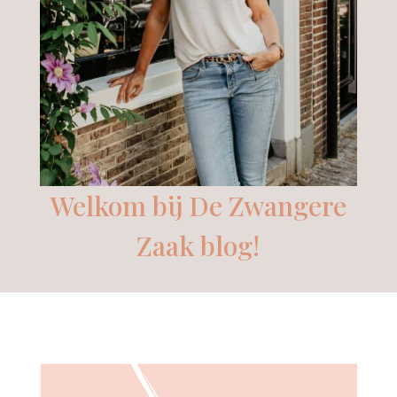
Welkom bij De Zwangere
Zaak blog!