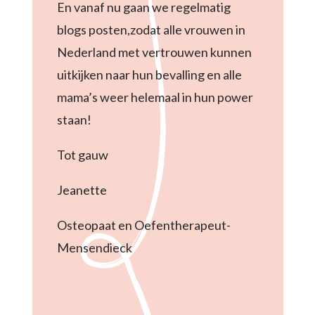
En vanaf nu gaan we regelmatig
blogs posten,zodat alle vrouwen in
Nederland met vertrouwen kunnen
uitkijken naar hun bevalling en alle
mama’s weer helemaal in hun power
staan!
Tot gauw
Jeanette
Osteopaat en Oefentherapeut-
Mensendieck